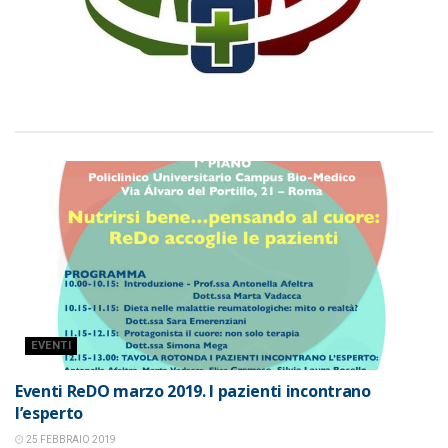
EVENTI
Eventi ReDO marzo 2019. I pazienti incontrano
l’esperto
25 FEBBRAIO 2019