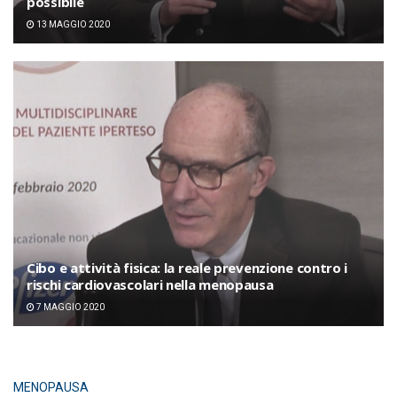
possibile
13 MAGGIO 2020
Cibo e attività fisica: la reale prevenzione contro i
rischi cardiovascolari nella menopausa
7 MAGGIO 2020
MENOPAUSA