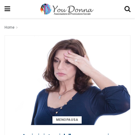
Home
MENOPAUSA