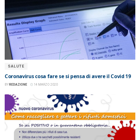
SALUTE
Coronavirus cosa fare se si pensa di avere il Covid 19
BY
REDAZIONE
14 MARZO 2020