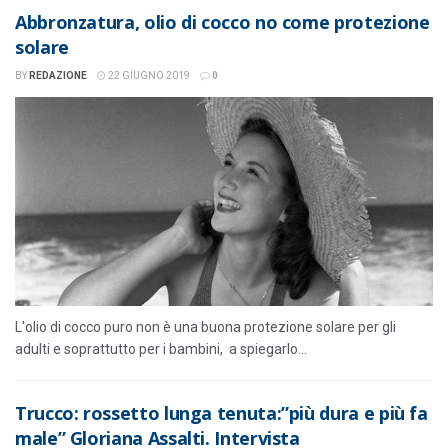
Abbronzatura, olio di cocco no come protezione
solare
BY
REDAZIONE
22 GIUGNO 2019
0
L'olio di cocco puro non è una buona protezione solare per gli
adulti e soprattutto per i bambini, a spiegarlo...
Trucco: rossetto lunga tenuta:”più dura e più fa
male” Gloriana Assalti. Intervista