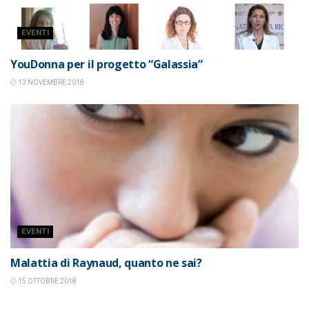
EVENTI
YouDonna per il progetto “Galassia”
13 NOVEMBRE 2018
EVENTI
Malattia di Raynaud, quanto ne sai?
15 OTTOBRE 2018