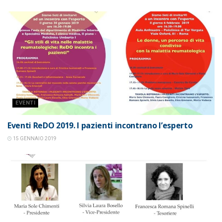
EVENTI
Eventi ReDO 2019. I pazienti incontrano l’esperto
15 GENNAIO 2019