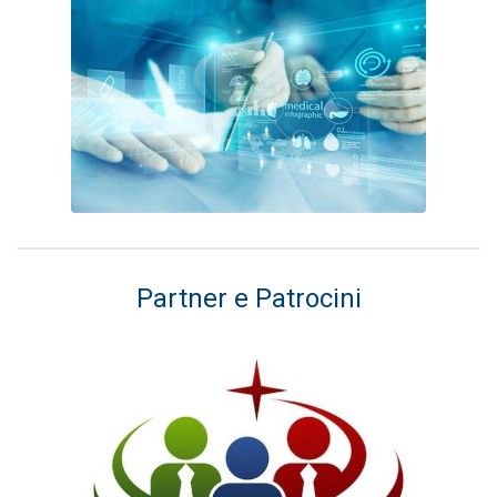
Partner e Patrocini