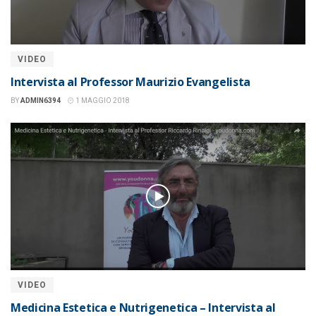
VIDEO
Intervista al Professor Maurizio Evangelista
BY
ADMIN6394
1 MAGGIO 2018
VIDEO
Medicina Estetica e Nutrigenetica – Intervista al