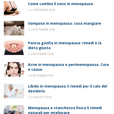
Come cambia il seno in menopausa
17 SETTEMBRE 2018
Vampate in menopausa: cosa mangiare
10 SETTEMBRE 2018
Pancia gonfia in menopausa: rimedi e la
dieta giusta
6 SETTEMBRE 2018
Acne in menopausa e perimemopausa. Cure
e cause
4 SETTEMBRE 2018
Libido in menopausa 3 rimedi per il calo del
desiderio
27 AGOSTO 2018
Menopausa e stanchezza fisica 5 rimedi
naturali per migliorare