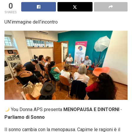
0
SHARES
UN’immagine dell’incontro
You Donna APS presenta
MENOPAUSA E DINTORNI ·
Parliamo di Sonno
Il sonno cambia con la menopausa. Capirne le ragioni è il