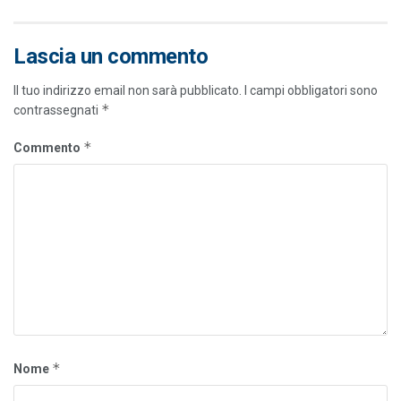
Lascia un commento
Il tuo indirizzo email non sarà pubblicato.
I campi obbligatori sono
*
contrassegnati
*
Commento
*
Nome