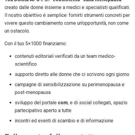
creato dalle donne insieme a medici e specialisti qualificati.
Il nostro obiettivo è semplice: fornirti strumenti concreti per
vivere questo cambiamento come un’opportunità, non come
un ostacolo.
Con il tuo 5×1000 finanziamo:
contenuti editoriali verificati da un team medico-
scientifico
supporto diretto alle donne che ci scrivono ogni giorno
campagne di sensibilizzazione su perimenopausa e
post-menopausa
sviluppo del portale
com
, e di social collegati, spazio
partecipativo aperto a tutte
incontri ed eventi di scambio e di informazione