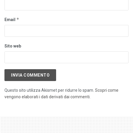
*
Email
Sito web
Questo sito utilizza Akismet per ridurre lo spam.
Scopri come
vengono elaborati i dati derivati dai commenti
.