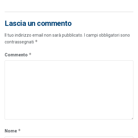
Lascia un commento
Il tuo indirizzo email non sarà pubblicato.
I campi obbligatori sono
*
contrassegnati
*
Commento
*
Nome