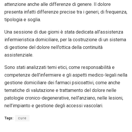
attenzione anche alle differenze di genere. Il dolore
presenta infatti differenze precise tra i generi, di frequenza,
tipologia e soglia.
Una sessione di due giorni è stata dedicata all’assistenza
infermieristica domiciliare, per la costruzione di un sistema
di gestione del dolore nell’ottica della continuità
assistenziale.
Sono stati analizzati temi etici, come responsabilità e
competenze dell’infermiere e gli aspetti medico-legali nella
gestione domiciliare dei farmaci psicoattivi, come anche
tematiche di valutazione e trattamento del dolore nelle
patologie cronico-degenerative, nell’anziano, nelle lesioni,
nell’impianto e gestione degli accessi vascolari.
Tags:
cure