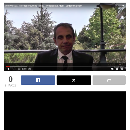
0
SHARES