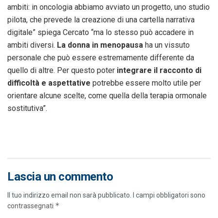
ambiti: in oncologia abbiamo avviato un progetto, uno studio
pilota, che prevede la creazione di una cartella narrativa
digitale” spiega Cercato “ma lo stesso può accadere in
ambiti diversi.
La donna in menopausa
ha un vissuto
personale che può essere estremamente differente da
quello di altre. Per questo poter
integrare il racconto di
difficoltà e aspettative
potrebbe essere molto utile per
orientare alcune scelte, come quella della terapia ormonale
sostitutiva”.
Lascia un commento
Il tuo indirizzo email non sarà pubblicato.
I campi obbligatori sono
*
contrassegnati