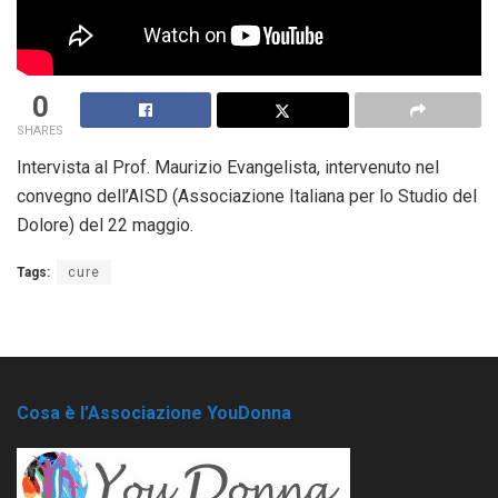
0
SHARES
Intervista al Prof. Maurizio Evangelista, intervenuto nel
convegno dell’AISD (Associazione Italiana per lo Studio del
Dolore) del 22 maggio.
Tags:
cure
Cosa è l’Associazione YouDonna