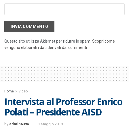
Questo sito utilizza Akismet per ridurre lo spam.
Scopri come
vengono elaborati i dati derivati dai commenti
.
Home
Video
Intervista al Professor Enrico
Polati – Presidente AISD
by
admin6394
1 Maggio 2018