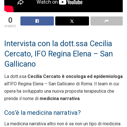
0
SHARES
Intervista con la dott.ssa Cecilia
Cercato, IFO Regina Elena – San
Gallicano
La dott.ssa
Cecilia Cercato è oncologa ed epidemiologa
all’IFO Regina Elena – San Gallicano di Roma. Il team in cui
opera ha sviluppato una nuova proposta terapeutica che
prende il nome di
medicina narrativa
.
Cos’è la medicina narrativa?
La medicina narrativa altro non è se non un tipo di medicina