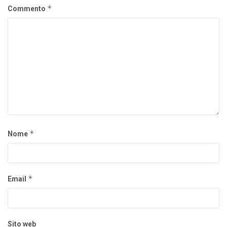
*
Commento
*
Nome
*
Email
Sito web