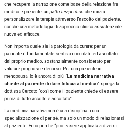
che recupera la narrazione come base della relazione fra
medico e paziente: un
patto terapeutico
che mira a
personalizzare la terapia attraverso l’ascolto del paziente,
nonché una metodologia di approccio clinico assistenziale
nuova ed efficace.
Non importa quale sia la patologia da curare: per un
paziente è fondamentale sentirsi coccolato ed ascoltato
dal proprio medico, sostanzialmente considerato per
valutare prognosi e decorso. Per una paziente in
menopausa, lo è ancora di più. “
La medicina narrativa
chiede al paziente di dare fiducia al medico
” spiega la
dott.ssa Cercato “così come il paziente chiede di essere
prima di tutto accolto e ascoltato”.
La medicina narrativa non è una disciplina o una
specializzazione di per sé, ma solo un modo di relazionarsi
al paziente. Ecco perché “può essere applicata a diversi