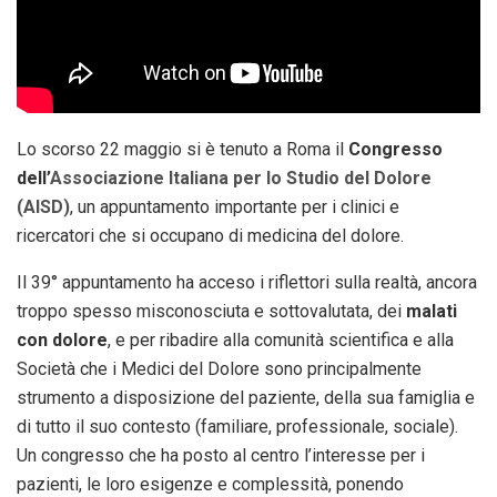
Lo scorso 22 maggio si è tenuto a Roma il
Congresso
dell’
Associazione Italiana per lo Studio del Dolore
(AISD)
, un appuntamento importante per i clinici e
ricercatori che si occupano di medicina del dolore.
Il 39° appuntamento ha acceso i riflettori sulla realtà, ancora
troppo spesso misconosciuta e sottovalutata, dei
malati
con dolore
, e per ribadire alla comunità scientifica e alla
Società che i Medici del Dolore sono principalmente
strumento a disposizione del paziente, della sua famiglia e
di tutto il suo contesto (familiare, professionale, sociale).
Un congresso che ha posto al centro l’interesse per i
pazienti, le loro esigenze e complessità, ponendo