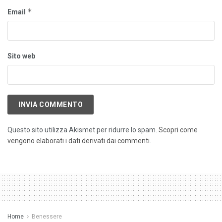
*
Email
Sito web
Questo sito utilizza Akismet per ridurre lo spam.
Scopri come
vengono elaborati i dati derivati dai commenti
.
Home
Benessere