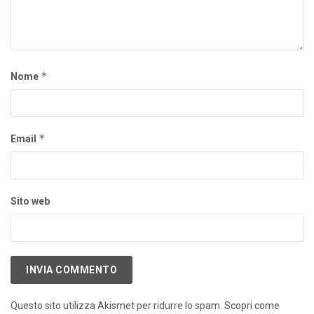
*
Nome
*
Email
Sito web
Questo sito utilizza Akismet per ridurre lo spam.
Scopri come