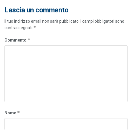
Lascia un commento
Il tuo indirizzo email non sarà pubblicato.
I campi obbligatori sono
*
contrassegnati
*
Commento
*
Nome