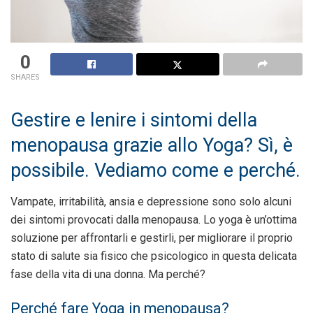
0
SHARES
Gestire e lenire i sintomi della
menopausa grazie allo Yoga? Sì, è
possibile. Vediamo come e perché.
Vampate, irritabilità, ansia e depressione sono solo alcuni
dei sintomi provocati dalla menopausa. Lo yoga è un’ottima
soluzione per affrontarli e gestirli, per migliorare il proprio
stato di salute sia fisico che psicologico in questa delicata
fase della vita di una donna. Ma perché?
Perché fare Yoga in menopausa?