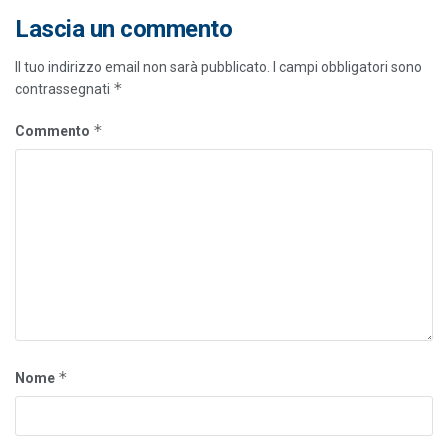
Lascia un commento
Il tuo indirizzo email non sarà pubblicato.
I campi obbligatori sono
*
contrassegnati
*
Commento
*
Nome