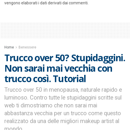
vengono elaborati i dati derivati dai commenti
.
Home
Benessere
Trucco over 50? Stupidaggini.
Non sarai mai vecchia con
trucco così. Tutorial
Trucco over 50 in menopausa, naturale rapido e
luminoso. Contro tutte le stupidaggini scritte sul
web ti dimostriamo che non sarai mai
abbastanza vecchia per un trucco come questo
realizzato da una delle migliori makeup artist al
mondo.