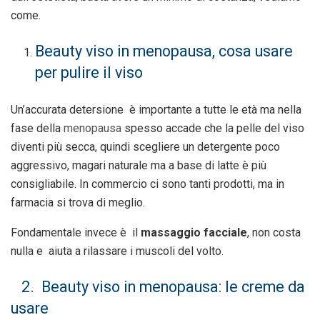
come.
Beauty viso in menopausa, cosa usare
per pulire il viso
Un’accurata detersione è importante a tutte le età ma nella
fase della
menopausa
spesso accade che la pelle del viso
diventi più secca, quindi scegliere un detergente poco
aggressivo, magari naturale ma a base di latte è più
consigliabile. In commercio ci sono tanti prodotti, ma in
farmacia si trova di meglio.
Fondamentale invece è il
massaggio facciale
, non costa
nulla e aiuta a rilassare i muscoli del volto.
2. Beauty viso in menopausa: le creme da
usare