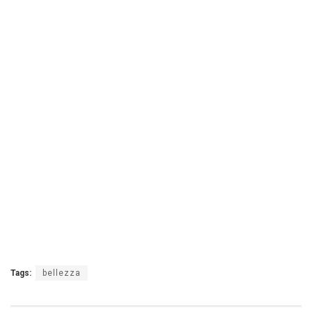
Tags:
bellezza