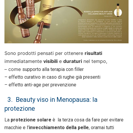
Sono prodotti
pensati per ottenere
risultati
immediatamente
visibili
e
duraturi
nel tempo,
– come
supporto alla terapia con filler
– effetto curativo in caso di rughe già presenti
– effetto anti-age per prevenzione
3. Beauty viso in Menopausa: la
protezione
La
protezione solare
è la terza cosa da fare per evitare
macchie e l’
invecchiamento della pelle
, oramai tutti