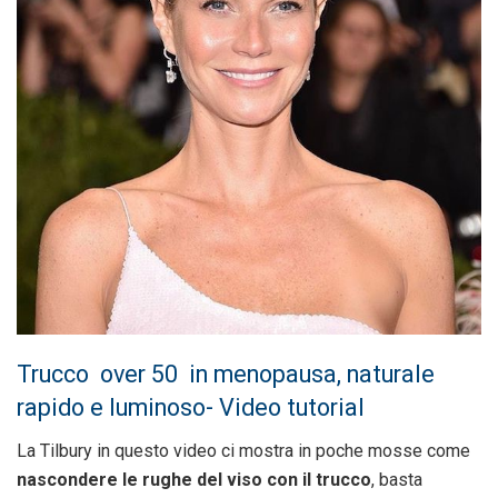
Trucco over 50 in menopausa, naturale
rapido e luminoso- Video tutorial
La Tilbury in questo video ci mostra in poche mosse come
nascondere le rughe del viso con il trucco
, basta