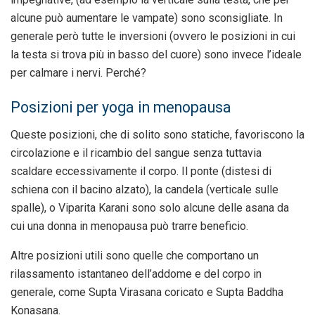
alcune può aumentare le vampate) sono sconsigliate. In
generale però tutte le inversioni (ovvero le posizioni in cui
la testa si trova più in basso del cuore) sono invece l’ideale
per calmare i nervi. Perché?
Posizioni per yoga in menopausa
Queste posizioni, che di solito sono statiche, favoriscono la
circolazione e il ricambio del sangue senza tuttavia
scaldare eccessivamente il corpo. Il ponte (distesi di
schiena con il bacino alzato), la candela (verticale sulle
spalle), o Viparita Karani sono solo alcune delle asana da
cui una donna in menopausa può trarre beneficio.
Altre posizioni utili sono quelle che comportano un
rilassamento istantaneo dell’addome e del corpo in
generale, come Supta Virasana coricato e Supta Baddha
Konasana.