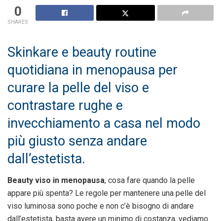
0
SHARES
Skinkare e beauty routine
quotidiana in menopausa per
curare la pelle del viso e
contrastare rughe e
invecchiamento a casa nel modo
più giusto senza andare
dall’estetista.
Beauty viso in menopausa
, cosa fare quando la pelle
appare più spenta? Le regole per mantenere una pelle del
viso luminosa sono poche e non c’è bisogno di andare
dall’estetista, basta avere un minimo di costanza, vediamo