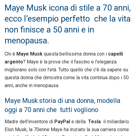
Maye Musk icona di stile a 70 anni,
ecco l’esempio perfetto che la vita
non finisce a 50 anni e in
menopausa.
Chi è
Maye Musk
questa bellissima donna con i
capelli
argento
? Maye è la prova che il fascino e l’eleganza
migliorano solo con l’età. Tutto quello che c’è da sapere su
questa donna che dimostra come la vita continua dopo i 50
anni, anche in menopausa.
Maye Musk storia di una donna, modella
oggi a 70 anni che tutti vogliono
Madre dell’inventore di
PayPal
e della
Tesla
il miliardario
Elon Musk, la 70enne Maye ha iniziato la sua carriera come