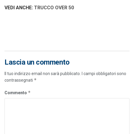
VEDI ANCHE:
TRUCCO OVER 50
Lascia un commento
Il tuo indirizzo email non sarà pubblicato.
I campi obbligatori sono
*
contrassegnati
*
Commento