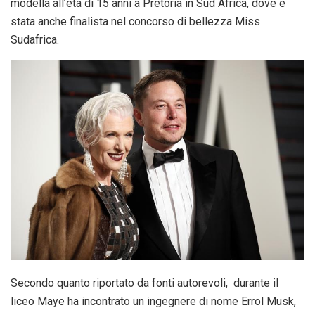
modella all’età di 15 anni a Pretoria in Sud Africa, dove è
stata anche finalista nel concorso di bellezza Miss
Sudafrica.
Secondo quanto riportato da fonti autorevoli, durante il
liceo Maye ha incontrato un ingegnere di nome Errol Musk,