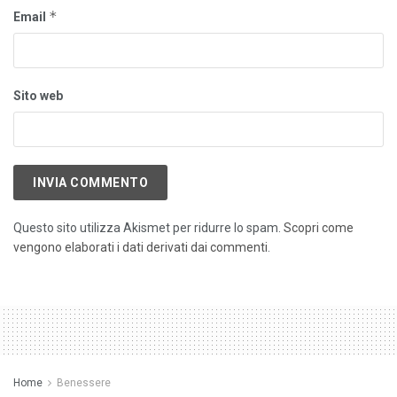
*
Email
Sito web
Questo sito utilizza Akismet per ridurre lo spam.
Scopri come
vengono elaborati i dati derivati dai commenti
.
Home
Benessere