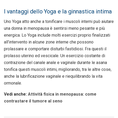
I vantaggi dello Yoga e la ginnastica intima
Uno Yoga atto anche a tonificare i muscoli interni può aiutare
una donna in menopausa è sentirsi meno pesante e più
energica. Lo Yoga include molti esercizi proprio finalizzati
all’intervento in alcune zone interne che possono
prolassare e comportare disturbi fastidiosi. Fra questi il
prolasso uterino ed vescicale. Un esercizio costante di
contrazione del canale anale e vaginale durante le asana
tonifica questi muscoli intimi, migliorando, tra le altre cose,
anche la lubrificazione vaginale e riequilibrando la vita
ormonale.
Vedi anche:
Attività fisica in menopausa: come
contrastare il tumore al seno