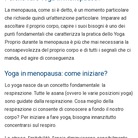
La menopausa, come si è detto, è un momento particolare
che richiede quindi un’attenzione particolare. Imparare ad
ascoltare il proprio corpo, capire i suoi bisogni è uno dei
punti fondamentali che caratterizza la pratica dello Yoga.
Proprio durante la menopausa è più che mai necessaria la
consapevolezza del proprio corpo e di tutti i segnali che ci
manda, ed agire di conseguenza.
Yoga in menopausa: come iniziare?
Lo yoga nasce da un concetto fondamentale: la
respirazione. Tutte le asana (ovvero le varie posizioni yoga)
sono guidate dalla respirazione. Cosa meglio della
respirazione ci consente di conoscere a fondo il nostro
corpo? Per iniziare a fare yoga, bisogna innanzitutto
concentrarsi sul respiro.