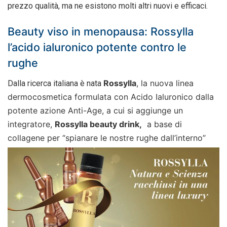
prezzo qualità, ma ne esistono molti altri nuovi e efficaci.
Beauty viso in menopausa: Rossylla
l’acido ialuronico potente contro le
rughe
Rossylla
, la nuova linea
Dalla ricerca italiana è nata
dermocosmetica formulata con Acido Ialuronico dalla
potente azione Anti-Age, a cui si aggiunge un
integratore,
Rossylla beauty drink,
a base di
collagene per “spianare le nostre rughe dall’interno”