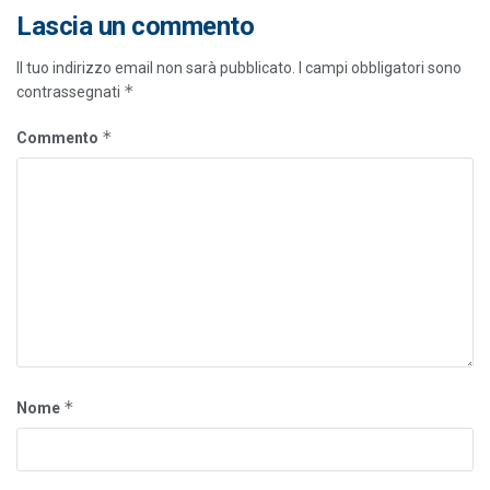
Lascia un commento
Il tuo indirizzo email non sarà pubblicato.
I campi obbligatori sono
*
contrassegnati
*
Commento
*
Nome