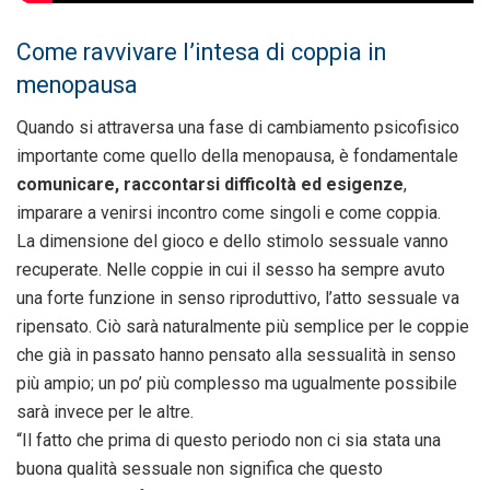
Come ravvivare l’intesa di coppia in
menopausa
Quando si attraversa una fase di cambiamento psicofisico
importante come quello della menopausa, è fondamentale
comunicare, raccontarsi difficoltà ed esigenze
,
imparare a venirsi incontro come singoli e come coppia.
La dimensione del gioco e dello stimolo sessuale vanno
recuperate. Nelle coppie in cui il sesso ha sempre avuto
una forte funzione in senso riproduttivo, l’atto sessuale va
ripensato. Ciò sarà naturalmente più semplice per le coppie
che già in passato hanno pensato alla sessualità in senso
più ampio; un po’ più complesso ma ugualmente possibile
sarà invece per le altre.
“Il fatto che prima di questo periodo non ci sia stata una
buona qualità sessuale non significa che questo