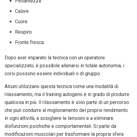
Pesantezza
Calore
Cuore
Respiro
Fronte fresca
Dopo aver imparato la tecnica con un operatore
specializzato, è possibile allenarsi in totale autonomia; i
corsi possono essere individuali o di gruppo.
Alcuni utilizzano questa tecnica come una modalità di
rilassamento, ma il training autogeno è in grado di produrre
qualcosa in più. Il rilassamento è solo parte di un percorso
che può condurre al miglioramento del proprio rendimento
in ogni attività, a sciogliere le tensioni e a eliminare
disfunzioni psichiche e comportamentali. Si parte da
modificazioni muscolari per trasformare la propria sfera