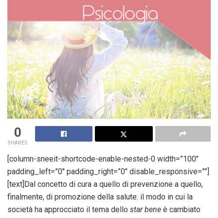
0
SHARES
[column-sneeit-shortcode-enable-nested-0 width=”100″
padding_left=”0″ padding_right=”0″ disable_responsive=””]
[text]Dal concetto di cura a quello di prevenzione a quello,
finalmente, di promozione della salute: il modo in cui la
società ha approcciato il tema dello
star bene
è cambiato