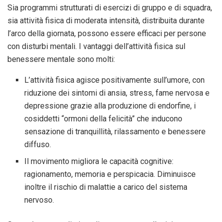
Sia programmi strutturati di esercizi di gruppo e di squadra,
sia attività fisica di moderata intensità, distribuita durante
l’arco della giornata, possono essere efficaci per persone
con disturbi mentali. I vantaggi dell’attività fisica sul
benessere mentale sono molti:
L’attività fisica agisce positivamente sull’umore, con
riduzione dei sintomi di ansia, stress, fame nervosa e
depressione grazie alla produzione di endorfine, i
cosiddetti “ormoni della felicità” che inducono
sensazione di tranquillità, rilassamento e benessere
diffuso.
Il movimento migliora le capacità cognitive:
ragionamento, memoria e perspicacia. Diminuisce
inoltre il rischio di malattie a carico del sistema
nervoso.