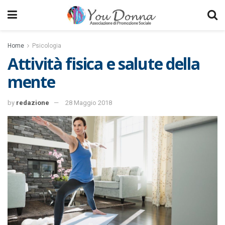
Home
Psicologia
Attività fisica e salute della
mente
by
redazione
28 Maggio 2018