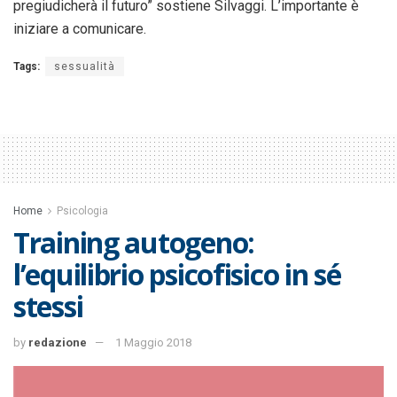
pregiudicherà il futuro” sostiene Silvaggi. L’importante è
iniziare a comunicare.
Tags:
sessualità
Home
Psicologia
Training autogeno:
l’equilibrio psicofisico in sé
stessi
by
redazione
1 Maggio 2018