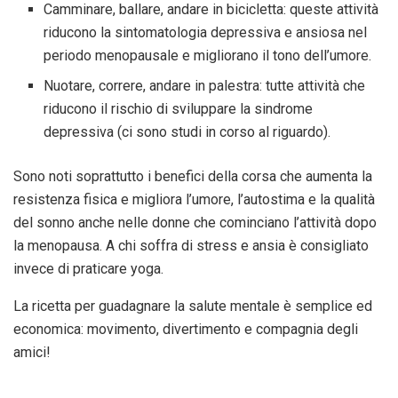
Camminare, ballare, andare in bicicletta: queste attività
riducono la sintomatologia depressiva e ansiosa nel
periodo menopausale e migliorano il tono dell’umore.
Nuotare, correre, andare in palestra: tutte attività che
riducono il rischio di sviluppare la sindrome
depressiva (ci sono studi in corso al riguardo).
Sono noti soprattutto i benefici della corsa che aumenta la
resistenza fisica e migliora l’umore, l’autostima e la qualità
del sonno anche nelle donne che cominciano l’attività dopo
la menopausa. A chi soffra di stress e ansia è consigliato
invece di praticare yoga.
La ricetta per guadagnare la salute mentale è semplice ed
economica: movimento, divertimento e compagnia degli
amici!