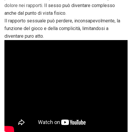
dolore nei rapporti
. Il sesso può diventare complesso
anche dal punto di vista fisico.
Il rapporto sessuale può perdere, inconsapevolmente, la
funzione del gioco e della complicità, limitandosi a
diventare puro atto.