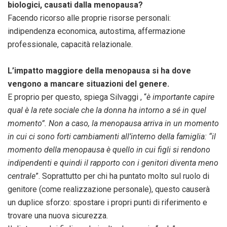
biologici, causati dalla menopausa?
Facendo ricorso alle proprie risorse personali:
indipendenza economica, autostima, affermazione
professionale, capacità relazionale.
L’impatto maggiore della menopausa si ha dove
vengono a mancare situazioni del genere.
E proprio per questo, spiega Silvaggi , “
è importante capire
qual è la rete sociale che la donna ha intorno a sé in quel
momento”. Non a caso, la menopausa arriva in un momento
in cui ci sono forti cambiamenti all’interno della famiglia: “il
momento della menopausa è quello in cui figli si rendono
indipendenti e quindi il rapporto con i genitori diventa meno
centrale
”. Soprattutto per chi ha puntato molto sul ruolo di
genitore (come realizzazione personale), questo causerà
un duplice sforzo: spostare i propri punti di riferimento e
trovare una nuova sicurezza.