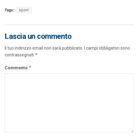
Tags:
sport
Lascia un commento
Il tuo indirizzo email non sarà pubblicato.
I campi obbligatori sono
*
contrassegnati
*
Commento