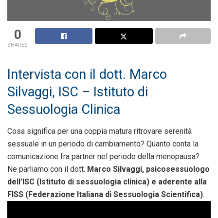
0
SHARES
Intervista con il dott. Marco
Silvaggi, ISC – Istituto di
Sessuologia Clinica
Cosa significa per una coppia matura ritrovare serenità
sessuale in un periodo di cambiamento? Quanto conta la
comunicazione fra partner nel periodo della menopausa?
Ne parliamo con il dott.
Marco Silvaggi, psicosessuologo
dell’ISC (Istituto di sessuologia clinica) e aderente alla
FISS (Federazione Italiana di Sessuologia Scientifica)
.