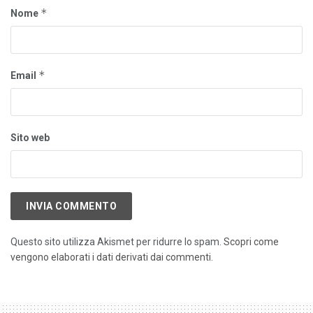
*
Nome
*
Email
Sito web
Questo sito utilizza Akismet per ridurre lo spam.
Scopri come
vengono elaborati i dati derivati dai commenti
.