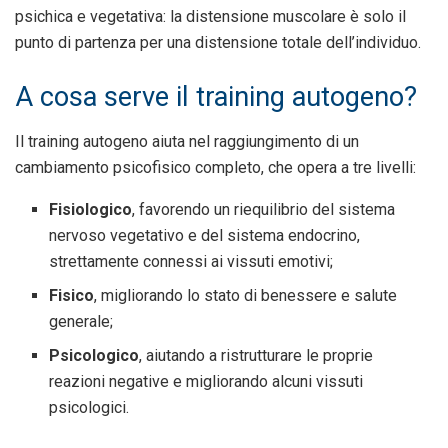
psichica e vegetativa: la distensione muscolare è solo il
punto di partenza per una distensione totale dell’individuo.
A cosa serve il training autogeno?
Il training autogeno aiuta nel raggiungimento di un
cambiamento psicofisico completo, che opera a tre livelli:
Fisiologico
, favorendo un riequilibrio del sistema
nervoso vegetativo e del sistema endocrino,
strettamente connessi ai vissuti emotivi;
Fisico
, migliorando lo stato di benessere e salute
generale;
Psicologico
, aiutando a ristrutturare le proprie
reazioni negative e migliorando alcuni vissuti
psicologici.