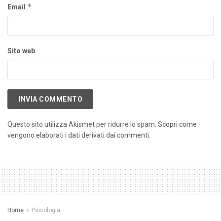
*
Email
Sito web
Questo sito utilizza Akismet per ridurre lo spam.
Scopri come
vengono elaborati i dati derivati dai commenti
.
Home
Psicologia