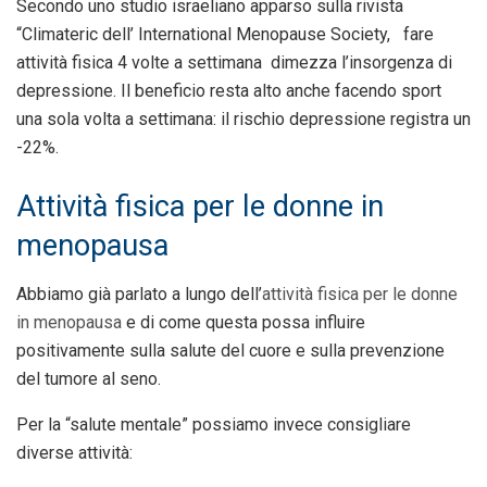
Secondo uno studio israeliano apparso sulla rivista
“Climateric dell’ International Menopause Society, fare
attività fisica 4 volte a settimana dimezza l’insorgenza di
depressione. Il beneficio resta alto anche facendo sport
una sola volta a settimana: il rischio depressione registra un
-22%.
Attività fisica per le donne in
menopausa
Abbiamo già parlato a lungo dell’
attività fisica per le donne
in menopausa
e di come questa possa influire
positivamente sulla salute del cuore e sulla prevenzione
del tumore al seno.
Per la “salute mentale” possiamo invece consigliare
diverse attività: