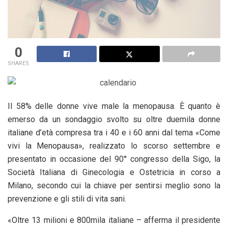
0
SHARES
Il 58% delle donne vive male la menopausa. È quanto è
emerso da un sondaggio svolto su oltre duemila donne
italiane d’età compresa tra i 40 e i 60 anni dal tema «Come
vivi la Menopausa», realizzato lo scorso settembre e
presentato in occasione del 90° congresso della Sigo, la
Società Italiana di Ginecologia e Ostetricia in corso a
Milano, secondo cui la chiave per sentirsi meglio sono la
prevenzione e gli stili di vita sani.
«Oltre 13 milioni e 800mila italiane – afferma il presidente