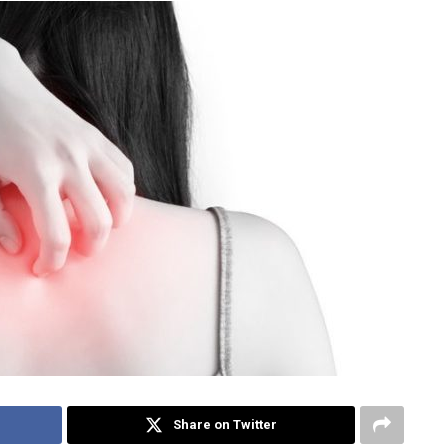
Share on Twitter