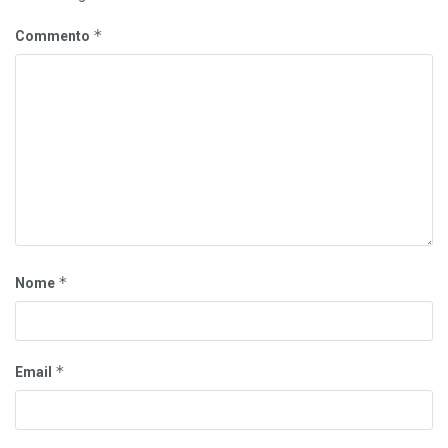
*
Commento
*
Nome
*
Email