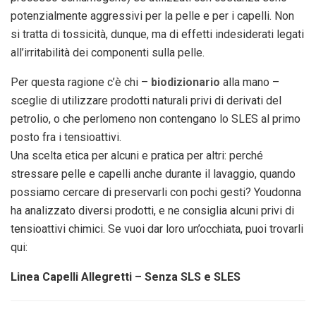
potenzialmente aggressivi per la pelle e per i capelli. Non
si tratta di tossicità, dunque, ma di effetti indesiderati legati
all’irritabilità dei componenti sulla pelle.
Per questa ragione c’è chi –
biodizionario
alla mano –
sceglie di utilizzare prodotti naturali privi di derivati del
petrolio, o che perlomeno non contengano lo SLES al primo
posto fra i tensioattivi.
Una scelta etica per alcuni e pratica per altri: perché
stressare pelle e capelli anche durante il lavaggio, quando
possiamo cercare di preservarli con pochi gesti? Youdonna
ha analizzato diversi prodotti, e ne consiglia alcuni privi di
tensioattivi chimici. Se vuoi dar loro un’occhiata, puoi trovarli
qui:
Linea Capelli Allegretti – Senza SLS e SLES