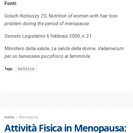
Fonti:
Goluch-Koniuszy ZS,
Nutrition of women with hair loss
problem during the period of menopause
Decreto Legislativo 6 febbraio 2009, n. 21
Ministero della salute,
La salute della donna. Vademecum
per un benessere psicofisico al femminile
Tags:
bellezza
Home
Menopausa
Attività Fisica in Menopausa: