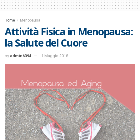
Home
Menopausa
Attività Fisica in Menopausa:
la Salute del Cuore
by
admin6394
1 Maggio 2018