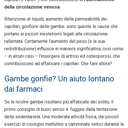
della circolazione venosa
.
Ritenzione di liquidi, aumento della permeabilità dei
capillari, gonfiore delle gambe: sono queste le cause che
portano ai piccoli inestetismi legati alla circolazione
rallentata. Certamente l’aumento del peso (e la sua
redistribuzione) influisce in maniera significativa, così come
– in alcuni casi – l’insorgere di artrosi ed osteoporosi, che
contribuiscono ad affaticare i capillari. Che fare allora?
Gambe gonfie? Un aiuto lontano
dai farmaci
Se le nostre gambe risultano più affaticate del solito, il
primo consiglio di buon senso è: fuggire dalla tentazione
della sedentarietà. Una moderata attività fisica, dai piccoli
esercizi di risveglio mattutino a camminate veloci durante la