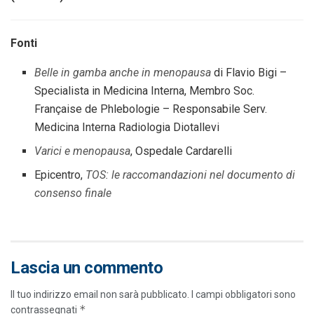
Fonti
Belle in gamba anche in menopausa
di Flavio Bigi –
Specialista in Medicina Interna, Membro Soc.
Française de Phlebologie – Responsabile Serv.
Medicina Interna Radiologia Diotallevi
Varici e menopausa
, Ospedale Cardarelli
Epicentro,
TOS: le raccomandazioni nel documento di
consenso finale
Lascia un commento
Il tuo indirizzo email non sarà pubblicato.
I campi obbligatori sono
*
contrassegnati