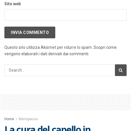
Sito web
Questo sito utilizza Akismet per ridurre lo spam.
Scopri come
vengono elaborati i dati derivati dai commenti
.
Home
Menopausa
La cura del capello in