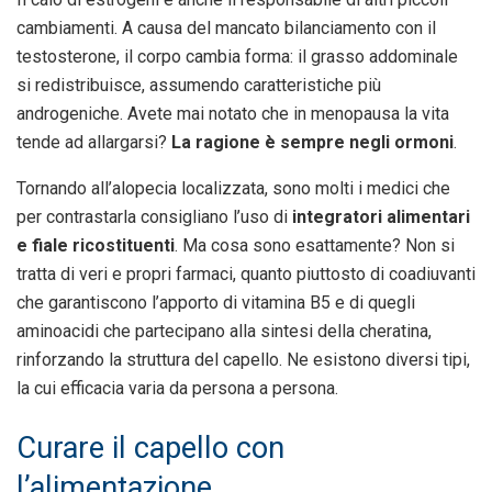
cambiamenti. A causa del mancato bilanciamento con il
testosterone, il corpo cambia forma: il grasso addominale
si redistribuisce, assumendo caratteristiche più
androgeniche. Avete mai notato che in menopausa la vita
tende ad allargarsi?
La ragione è sempre negli ormoni
.
Tornando all’alopecia localizzata, sono molti i medici che
per contrastarla consigliano l’uso di
integratori alimentari
e fiale ricostituenti
. Ma cosa sono esattamente? Non si
tratta di veri e propri farmaci, quanto piuttosto di coadiuvanti
che garantiscono l’apporto di vitamina B5 e di quegli
aminoacidi che partecipano alla sintesi della cheratina,
rinforzando la struttura del capello. Ne esistono diversi tipi,
la cui efficacia varia da persona a persona.
Curare il capello con
l’alimentazione