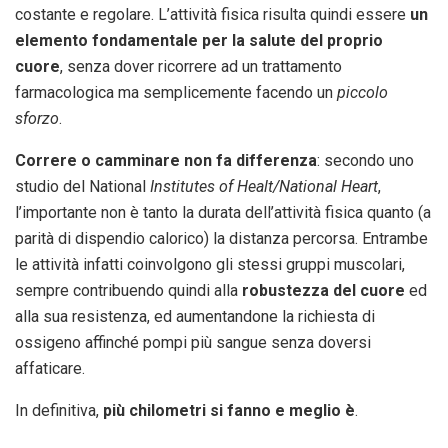
costante e regolare. L’attività fisica risulta quindi essere
un
elemento fondamentale per la salute del proprio
cuore
, senza dover ricorrere ad un trattamento
farmacologica ma semplicemente facendo un
piccolo
sforzo
.
Correre o camminare non fa differenza
: secondo uno
studio del National
Institutes of Healt/National Heart
,
l’importante non è tanto la durata dell’attività fisica quanto (a
parità di dispendio calorico) la distanza percorsa. Entrambe
le attività infatti coinvolgono gli stessi gruppi muscolari,
sempre contribuendo quindi alla
robustezza del cuore
ed
alla sua resistenza, ed aumentandone la richiesta di
ossigeno affinché pompi più sangue senza doversi
affaticare.
In definitiva,
più chilometri si fanno e meglio è
.