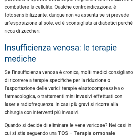
combattere la cellulite. Qualche controindicazione: è
fotosensibilizzante, dunque non va assunta se si prevede
un’esposizione al sole, ed è sconsigliata ai diabetici perché
ricca di zuccheri.
Insufficienza venosa: le terapie
mediche
Se l’insufficienza venosa è cronica, molti medici consigliano
di ricorrere a terapie specifiche per la riduzione o
l’asportazione delle varici: terapie elastocompressiva o
farmacologica, o trattamenti mini invasivi effettuati con
laser e radiofrequenza. In casi più gravi si ricorre alla
chirurgia con interventi più invasivi.
Quando si decide di eliminare le vene varicose? Nei casi in
cui si stia seguendo una
TOS – Terapia ormonale