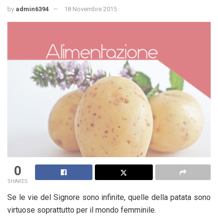
by
admin6394
18 Novembre 2015
0
SHARES
Se le vie del Signore sono infinite, quelle della patata sono
virtuose soprattutto per il mondo femminile.