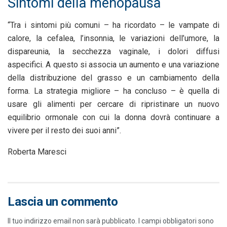
Sintomi della menopausa
“Tra i sintomi più comuni – ha ricordato – le vampate di
calore, la cefalea, l’insonnia, le variazioni dell’umore, la
dispareunia, la secchezza vaginale, i dolori diffusi
aspecifici. A questo si associa un aumento e una variazione
della distribuzione del grasso e un cambiamento della
forma. La strategia migliore – ha concluso – è quella di
usare gli alimenti per cercare di ripristinare un nuovo
equilibrio ormonale con cui la donna dovrà continuare a
vivere per il resto dei suoi anni”.
Roberta Maresci
Lascia un commento
Il tuo indirizzo email non sarà pubblicato.
I campi obbligatori sono