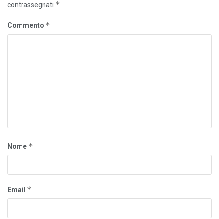
*
contrassegnati
*
Commento
*
Nome
*
Email