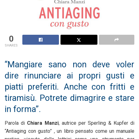
0
SHARES
“Mangiare sano non deve voler
dire rinunciare ai propri gusti e
piatti preferiti. Anche con fritti e
tiramisù. Potrete dimagrire e stare
in forma”.
Parola di
Chiara Manzi
, autrice per Sperling & Kupfer di
“Antiaging con gusto” , un libro pensato come un manuale