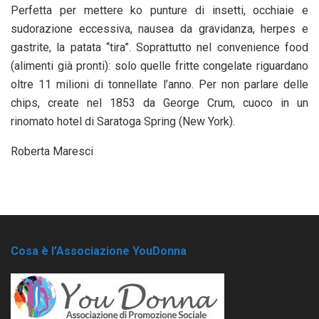
Perfetta per mettere ko punture di insetti, occhiaie e
sudorazione eccessiva, nausea da gravidanza, herpes e
gastrite, la patata “tira”. Soprattutto nel convenience food
(alimenti già pronti): solo quelle fritte congelate riguardano
oltre 11 milioni di tonnellate l’anno. Per non parlare delle
chips, create nel 1853 da George Crum, cuoco in un
rinomato hotel di Saratoga Spring (New York).
Roberta Maresci
Cosa è l’Associazione YouDonna