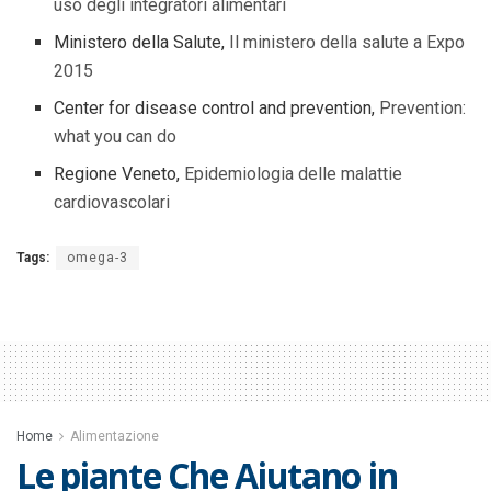
uso degli integratori alimentari
Ministero della Salute,
Il ministero della salute a Expo
2015
Center for disease control and prevention,
Prevention:
what you can do
Regione Veneto,
Epidemiologia delle malattie
cardiovascolari
Tags:
omega-3
Home
Alimentazione
Le piante Che Aiutano in