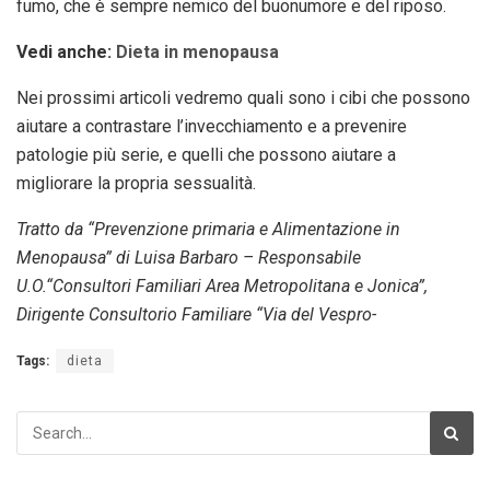
fumo, che è sempre nemico del buonumore e del riposo.
Vedi anche:
Dieta in menopausa
Nei prossimi articoli vedremo quali sono i cibi che possono
aiutare a contrastare l’invecchiamento e a prevenire
patologie più serie, e quelli che possono aiutare a
migliorare la propria sessualità.
Tratto da “Prevenzione primaria e Alimentazione in
Menopausa” di Luisa Barbaro – Responsabile
U.O.“Consultori Familiari Area Metropolitana e Jonica”,
Dirigente Consultorio Familiare “Via del Vespro-
Tags:
dieta