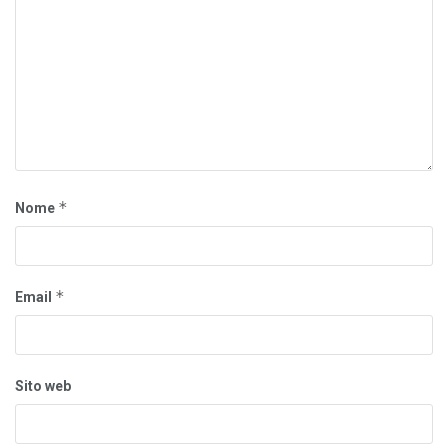
*
Nome
*
Email
Sito web