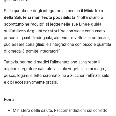
Sulla questione degli integratori alimentari
il Ministero
della Salute si manifesta possibilista
: “nell’anziano e
soprattutto nell’adulto” si legge nelle sue
Linee guida
sull’utilizzo degli integratori
“se non viene consumato
pesce in quantità adeguata, almeno tre volte alla settimana,
può essere consigliabile l’integrazione con piccole quantità
di omega-3 tramite integratori.”
Tuttavia, per molti medici l’alimentazione sana resta il
miglior integratore naturale: sì a olii vegetali, carni magre,
pesce, legumi e latte scremato; no a zuccheri raffinati, sale
e cibi eccessivamente grassi.
Fonti
:
Ministero della salute,
Raccomandazioni sul corretto