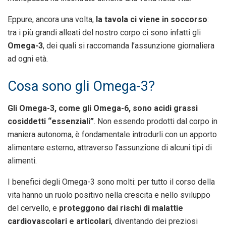
Eppure, ancora una volta,
la tavola ci viene in soccorso
:
tra i più grandi alleati del nostro corpo ci sono infatti gli
Omega-3
, dei quali si raccomanda l’assunzione giornaliera
ad ogni età.
Cosa sono gli Omega-3?
Gli Omega-3, come gli Omega-6, sono acidi grassi
cosiddetti “essenziali”
. Non essendo prodotti dal corpo in
maniera autonoma, è fondamentale introdurli con un apporto
alimentare esterno, attraverso l’assunzione di alcuni tipi di
alimenti.
I benefici degli Omega-3 sono molti: per tutto il corso della
vita hanno un ruolo positivo nella crescita e nello sviluppo
del cervello, e
proteggono dai rischi di malattie
cardiovascolari e articolari
, diventando dei preziosi