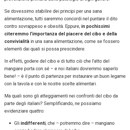
Se dovessimo stabilire dei principi per una sana
alimentazione, tutti saremmo concordi nel puntare il dito
contro sovrappeso e obesità. Eppure,
in pochissimi
citeremmo l’importanza del piacere del cibo e della
convivialità
in una sana alimentazione, come se fossero
elementi dai quali si possa prescindere.
In effetti, godere del cibo e di tutto ciò che l’atto del
mangiare porta con sé – e noi italiani dovremmo saperlo
bene! – è il punto di partenza per instaurare un buon legame
con la tavola e con le nostre scelte alimentari.
Ma quali sono gli atteggiamenti nei confronti del cibo da
parte degli italiani? Semplificando, ne possiamo
evidenziare quattro:
Gli
indifferenti
, che – potremmo dire – mangiano