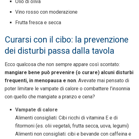
Olio di oliva
Vino rosso con moderazione
Frutta fresca e secca
Curarsi con il cibo: la prevenzione
dei disturbi passa dalla tavola
Ecco qualcosa che non sempre appare così scontato:
mangiare bene può prevenire (o curare) alcuni disturbi
frequenti, in menopausa e non
. Avevate mai pensato di
poter limitare le vampate di calore o combattere l’insonnia
con quello che mangiate a pranzo e cena?
Vampate di calore
Alimenti consigliati: Cibi ricchi di vitamina E e di
fitormoni (es. olii vegetali, frutta secca, uova, legumi)
Alimenti non consigliati: cibi e bevande con caffeina e