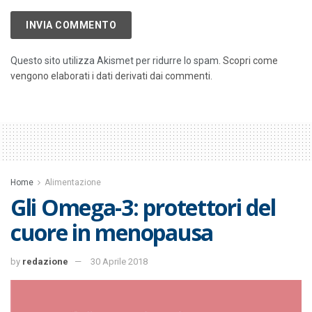
Questo sito utilizza Akismet per ridurre lo spam.
Scopri come
vengono elaborati i dati derivati dai commenti
.
Home
Alimentazione
Gli Omega-3: protettori del
cuore in menopausa
by
redazione
30 Aprile 2018