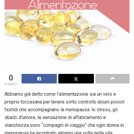
0
SHARES
Abbiamo già detto come l’alimentazione sia un vero e
proprio toccasana per tenere sotto controllo alcuni piccoli
fastidi che accompagnano la menopausa: lo stress, gli
sbalzi d’umore, la sensazione di affaticamento e
stanchezza sono “compagni di viaggio” che ogni donna in
menopausa ha incontrato almeno una volta nella vita.