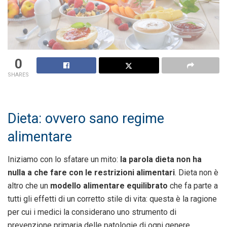
0
SHARES
Dieta: ovvero sano regime
alimentare
Iniziamo con lo sfatare un mito:
la parola dieta non ha
nulla a che fare con le restrizioni alimentari
. Dieta non è
altro che un
modello alimentare equilibrato
che fa parte a
tutti gli effetti di un corretto stile di vita: questa è la ragione
per cui i medici la considerano uno strumento di
prevenzione primaria delle patologie di ogni genere.