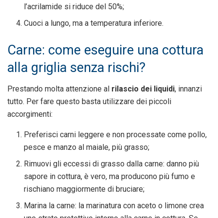
l’acrilamide si riduce del 50%;
Cuoci a lungo, ma a temperatura inferiore.
Carne: come eseguire una cottura
alla griglia senza rischi?
Prestando molta attenzione al
rilascio dei liquidi
, innanzi
tutto. Per fare questo basta utilizzare dei piccoli
accorgimenti:
Preferisci carni leggere e non processate come pollo,
pesce e manzo al maiale, più grasso;
Rimuovi gli eccessi di grasso dalla carne: danno più
sapore in cottura, è vero, ma producono più fumo e
rischiano maggiormente di bruciare;
Marina la carne: la marinatura con aceto o limone crea