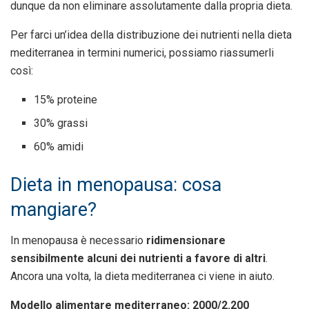
dunque da non eliminare assolutamente dalla propria dieta.
Per farci un’idea della distribuzione dei nutrienti nella dieta
mediterranea in termini numerici, possiamo riassumerli
così:
15% proteine
30% grassi
60% amidi
Dieta in menopausa: cosa
mangiare?
In menopausa è necessario
ridimensionare
sensibilmente alcuni dei nutrienti a favore di altri
.
Ancora una volta, la dieta mediterranea ci viene in aiuto.
Modello alimentare mediterraneo: 2000/2.200