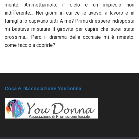
mente. Ammettiamolo: il ciclo è un impiccio non
indifferente… Nei giorni in cui ce le avevo, a lavoro e in
famiglia lo capivano tutti. A me? Prima di essere indisposta
mi bastava misurare il girovita per capire che sarei stata
prossima… Però il dramma delle occhiaie mi è rimasto:
come faccio a coprirle?
Cosa è l’Associazione YouDonna