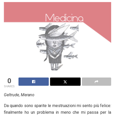
0
SHARES
Geltrude, Merano
Da quando sono sparite le mestruazioni mi sento più felice:
finalmente ho un problema in meno che mi passa per la