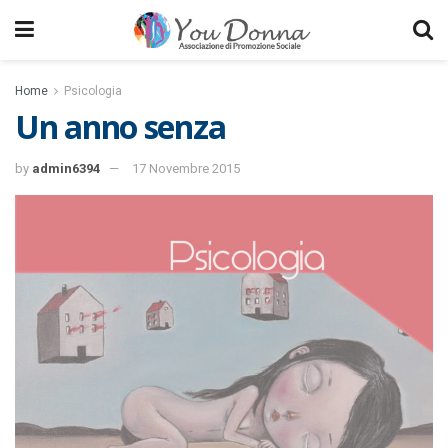
Home
Psicologia
Un anno senza
by
admin6394
17 Novembre 2015