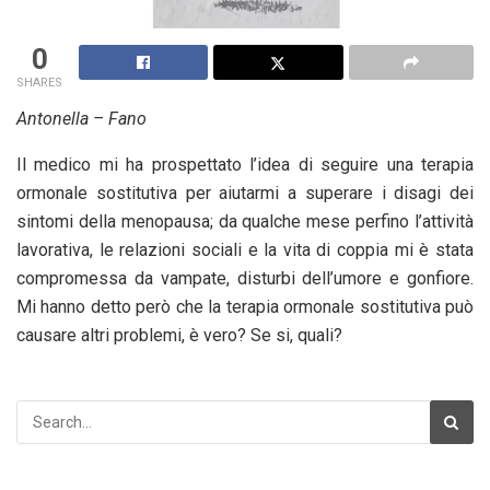
0
SHARES
Antonella – Fano
Il medico mi ha prospettato l’idea di seguire una terapia
ormonale sostitutiva per aiutarmi a superare i disagi dei
sintomi della menopausa; da qualche mese perfino l’attività
lavorativa, le relazioni sociali e la vita di coppia mi è stata
compromessa da vampate, disturbi dell’umore e gonfiore.
Mi hanno detto però che la terapia ormonale sostitutiva può
causare altri problemi, è vero? Se si, quali?