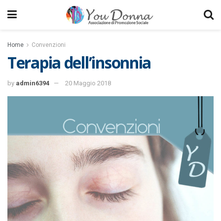
Home
Convenzioni
Terapia dell’insonnia
by
admin6394
20 Maggio 2018