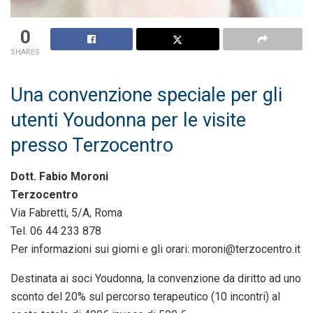
0
SHARES
Una convenzione speciale per gli
utenti Youdonna per le visite
presso Terzocentro
Dott. Fabio Moroni
Terzocentro
Via Fabretti, 5/A, Roma
Tel. 06 44 233 878
Per informazioni sui giorni e gli orari: moroni@terzocentro.it
Destinata ai soci Youdonna, la convenzione da diritto ad uno
sconto del 20% sul percorso terapeutico (10 incontri) al