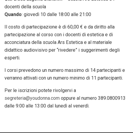
docenti della scuola
Quando
: giovedì 10 dalle 18:00 alle 21:00
Il costo di partecipazione è di 60,00 € e da diritto alla
partecipazione al corso con i docenti di estetica e di
acconciatura della scuola Ars Estetica e al materiale
didattico audiovisivo per “rivedere” i suggerimenti degli
esperti.
I corsi prevedono un numero massimo di 14 partecipanti e
verranno attivati con un numero minimo di 11 partecipanti.
Per le iscrizioni potete rivolgervi a
segreteria@youdonna.com
oppure al numero 389.0800913
dalle 9:00 alle 13:00 dal lunedì al venerdì.