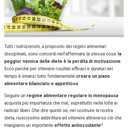
Tutti i nutrizionisti, a proposito dei regimi alimentari
disciplinati, sono concordi nell’affermare la stessa cosa:
la
peggior nemica delle diete è la perdita di motivazione
.
Ecco perché per ottenere risultati efficaci e duraturi nel
tempo è innanzi tutto fondamentale
creare un piano
alimentare bilanciato e appetitoso
.
Seguire un
regime alimentare regolare in menopausa
acquista più importanza che mai, soprattutto nella lotta ai
radicali liberi. Che dire quindi se, nel costruire la nostra
dieta, riuscissimo addirittura ad ottenere attraverso ciò che
mangiamo un importante
effetto antiossidante
?