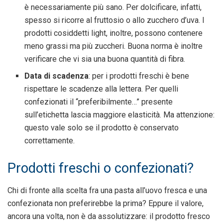
è necessariamente più sano. Per dolcificare, infatti,
spesso si ricorre al fruttosio o allo zucchero d’uva. I
prodotti cosiddetti light, inoltre, possono contenere
meno grassi ma più zuccheri. Buona norma è inoltre
verificare che vi sia una buona quantità di fibra.
Data di scadenza
: per i prodotti freschi è bene
rispettare le scadenze alla lettera. Per quelli
confezionati il “preferibilmente…” presente
sull’etichetta lascia maggiore elasticità. Ma attenzione:
questo vale solo se il prodotto è conservato
correttamente.
Prodotti freschi o confezionati?
Chi di fronte alla scelta fra una pasta all’uovo fresca e una
confezionata non preferirebbe la prima? Eppure il valore,
ancora una volta, non è da assolutizzare: il prodotto fresco