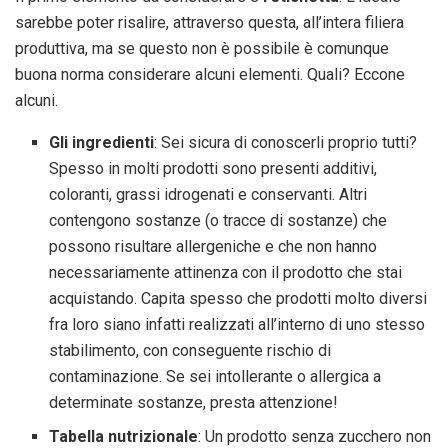
sarebbe poter risalire, attraverso questa, all’intera filiera
produttiva, ma se questo non è possibile è comunque
buona norma considerare alcuni elementi. Quali? Eccone
alcuni.
Gli ingredienti
: Sei sicura di conoscerli proprio tutti?
Spesso in molti prodotti sono presenti additivi,
coloranti, grassi idrogenati e conservanti. Altri
contengono sostanze (o tracce di sostanze) che
possono risultare allergeniche e che non hanno
necessariamente attinenza con il prodotto che stai
acquistando. Capita spesso che prodotti molto diversi
fra loro siano infatti realizzati all’interno di uno stesso
stabilimento, con conseguente rischio di
contaminazione. Se sei intollerante o allergica a
determinate sostanze, presta attenzione!
Tabella nutrizionale
: Un prodotto senza zucchero non