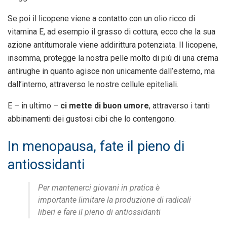
Se poi il licopene viene a contatto con un olio ricco di
vitamina E, ad esempio il grasso di cottura, ecco che la sua
azione antitumorale viene addirittura potenziata. Il licopene,
insomma, protegge la nostra pelle molto di più di una crema
antirughe in quanto agisce non unicamente dall’esterno, ma
dall’interno, attraverso le nostre cellule epiteliali.
E – in ultimo –
ci mette di buon umore
, attraverso i tanti
abbinamenti dei gustosi cibi che lo contengono.
In menopausa, fate il pieno di
antiossidanti
Per mantenerci giovani in pratica è
importante limitare la produzione di radicali
liberi e fare il pieno di antiossidanti