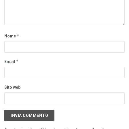
*
Nome
*
Email
Sito web