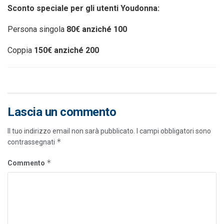
Sconto speciale per gli utenti Youdonna:
Persona singola
80€ anziché 100
Coppia
150€ anziché 200
Lascia un commento
Il tuo indirizzo email non sarà pubblicato.
I campi obbligatori sono
*
contrassegnati
*
Commento