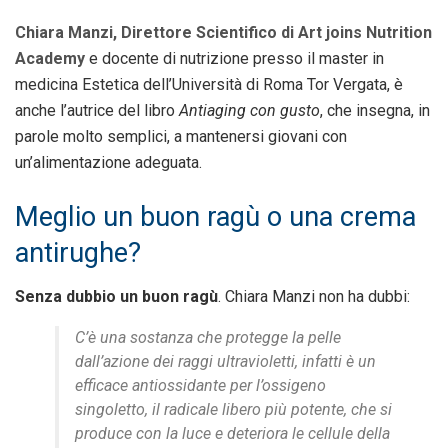
Chiara Manzi, Direttore Scientifico di Art joins Nutrition
Academy
e docente di nutrizione presso il master in
medicina Estetica dell’Università di Roma Tor Vergata, è
anche l’autrice del libro
Antiaging con gusto
, che insegna, in
parole molto semplici, a mantenersi giovani con
un’alimentazione adeguata.
Meglio un buon ragù o una crema
antirughe?
Senza dubbio un buon ragù
. Chiara Manzi non ha dubbi:
C’è una sostanza che protegge la pelle
dall’azione dei raggi ultravioletti, infatti è un
efficace antiossidante per l’ossigeno
singoletto, il radicale libero più potente, che si
produce con la luce e deteriora le cellule della