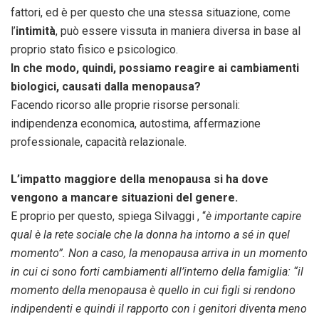
fattori, ed è per questo che una stessa situazione, come
l’
intimità
, può essere vissuta in maniera diversa in base al
proprio stato fisico e psicologico.
In che modo, quindi, possiamo reagire ai cambiamenti
biologici, causati dalla menopausa?
Facendo ricorso alle proprie risorse personali:
indipendenza economica, autostima, affermazione
professionale, capacità relazionale.
L’impatto maggiore della menopausa si ha dove
vengono a mancare situazioni del genere.
E proprio per questo, spiega Silvaggi , “
è importante capire
qual è la rete sociale che la donna ha intorno a sé in quel
momento”. Non a caso, la menopausa arriva in un momento
in cui ci sono forti cambiamenti all’interno della famiglia: “il
momento della menopausa è quello in cui figli si rendono
indipendenti e quindi il rapporto con i genitori diventa meno