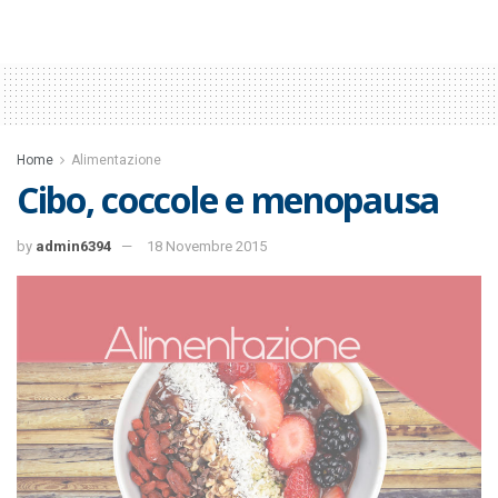
Home
Alimentazione
Cibo, coccole e menopausa
by
admin6394
18 Novembre 2015