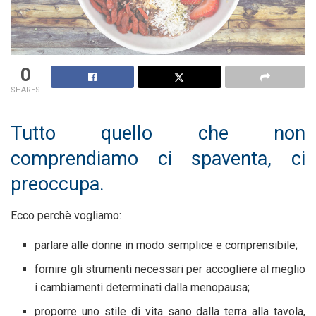
0
SHARES
Tutto quello che non
comprendiamo ci spaventa, ci
preoccupa.
Ecco perchè vogliamo:
parlare alle donne in modo semplice e comprensibile;
fornire gli strumenti necessari per accogliere al meglio
i cambiamenti determinati dalla menopausa;
proporre uno stile di vita sano dalla terra alla tavola,