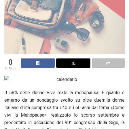
0
SHARES
Il 58% delle donne vive male la menopausa. È quanto è
emerso da un sondaggio svolto su oltre duemila donne
italiane d’età compresa tra i 40 e i 60 anni dal tema «Come
vivi la Menopausa», realizzato lo scorso settembre e
presentato in occasione del 90° congresso della Sigo, la