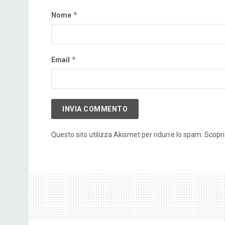
*
Nome
*
Email
Questo sito utilizza Akismet per ridurre lo spam.
Scopri