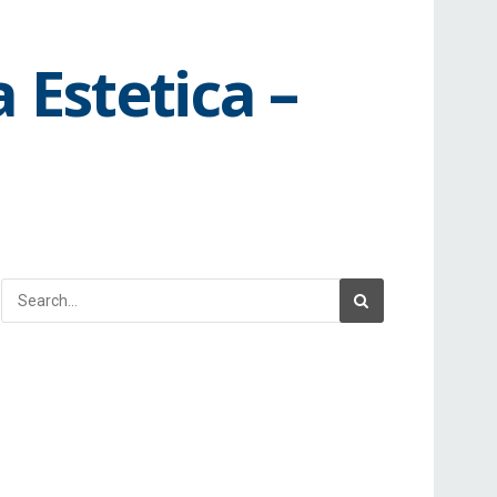
 Estetica –