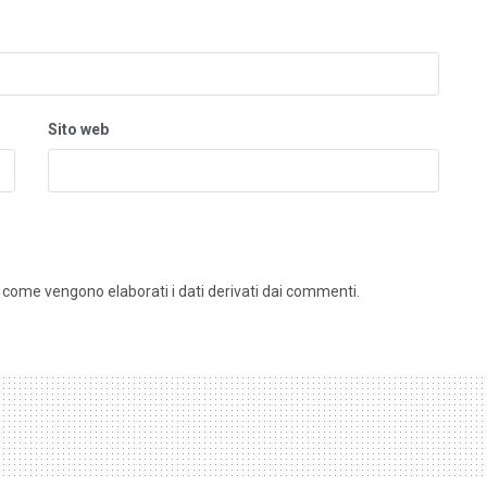
Sito web
 come vengono elaborati i dati derivati dai commenti
.