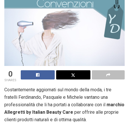
0
SHARES
Costantemente aggiornati sul mondo della moda, i tre
fratelli Ferdinando, Pasquale e Michele vantano una
professionalità che li ha portati a collaborare con il
marchio
Allegretti by Italian Beauty Care
per offrire alle proprie
clienti prodotti naturali e di ottima qualità.