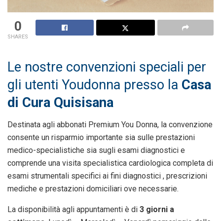
0
SHARES
Le nostre convenzioni speciali per
gli utenti Youdonna presso la
Casa
di Cura Quisisana
Destinata agli abbonati Premium You Donna, la convenzione
consente un risparmio importante sia sulle prestazioni
medico-specialistiche sia sugli esami diagnostici e
comprende una visita specialistica cardiologica completa di
esami strumentali specifici ai fini diagnostici , prescrizioni
mediche e prestazioni domiciliari ove necessarie.
La disponibilità agli appuntamenti è di
3 giorni a