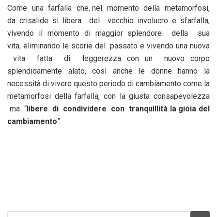
Come una farfalla che, nel momento della metamorfosi,
da crisalide si libera del vecchio involucro e sfarfalla,
vivendo il momento di maggior splendore della sua
vita, eliminando le scorie del passato e vivendo una nuova
vita fatta di leggerezza con un nuovo corpo
splendidamente alato, così anche le donne hanno la
necessità di vivere questo periodo di cambiamento come la
metamorfosi della farfalla, con la giusta consapevolezza
ma “
libere di condividere con tranquillità la gioia del
cambiamento
”.