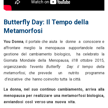
Butterfly Day: Il Tempo della
Metamorfosi
You Donna
, il portale che aiuta le donne a conoscere e
affrontare meglio la menopausa supportandole nella
gestione del cambiamento biologico, ha celebrato la
Giornata Mondiale della Menopausa, il18 ottobre 2015,
organizzando l’evento
Butterfly Day: il tempo della
metamorfosi
, che prevede un nutrito programma
d’iniziative che hanno coinvolto tutta la città.
La donna, nel suo continuo cambiamento, arriva alla
menopausa per realizzare una metamorfosi biologica,
avviandosi così verso una nuova vita.