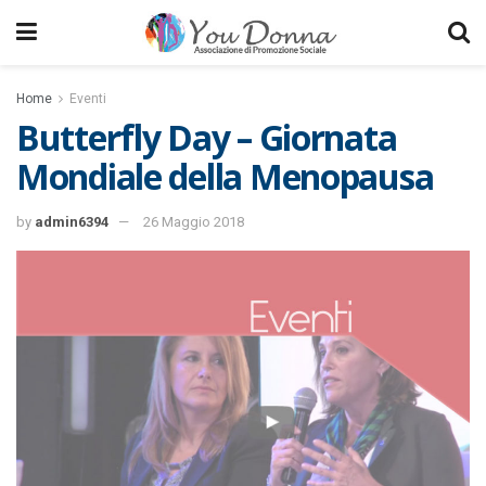
Home
Eventi
Butterfly Day – Giornata
Mondiale della Menopausa
by
admin6394
26 Maggio 2018